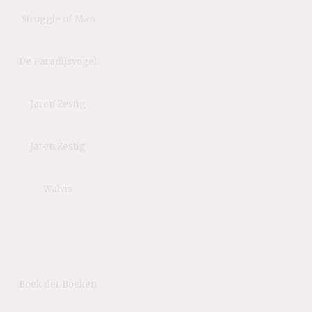
Struggle of Man
De Paradijsvogel
Jaren Zestig
Jaren Zestig
Walvis
Boek der Boeken