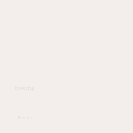
beweging
Bomen