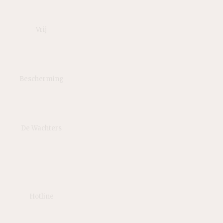
Vrij
Bescherming
De Wachters
Hotline