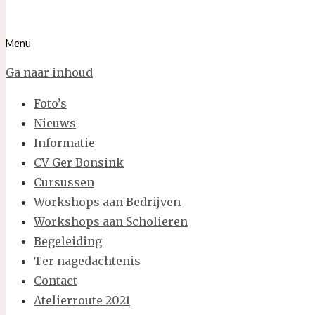
Menu
Ga naar inhoud
Foto’s
Nieuws
Informatie
CV Ger Bonsink
Cursussen
Workshops aan Bedrijven
Workshops aan Scholieren
Begeleiding
Ter nagedachtenis
Contact
Atelierroute 2021